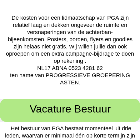
De kosten voor een lidmaatschap van PGA zijn
relatief laag en dekken ongeveer de ruimte en
versnaperingen van de achterban-
bijeenkomsten.
Posters, borden, flyers en goodies
zijn helaas niet gratis.
Wij willen jullie dan ook
oproepen om een extra campagne-bijdrage te doen
op rekening :
NL17 ABNA 0523 4281 62
ten name van PROGRESSIEVE GROEPERING
ASTEN.
Vacature Bestuur
Het bestuur van PGA bestaat momenteel uit drie
leden, waarvan er minimaal één op korte termijn zijn