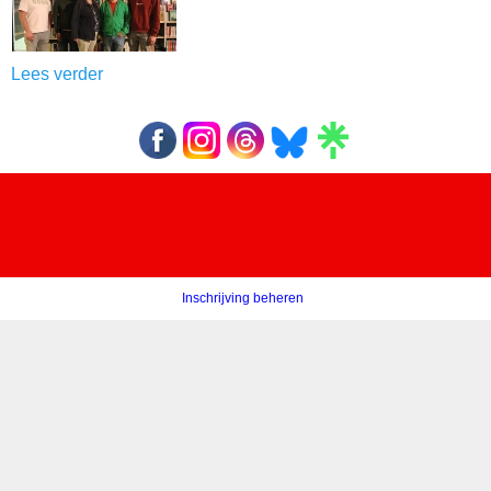
Lees verder
Inschrijving beheren
‍ ‍