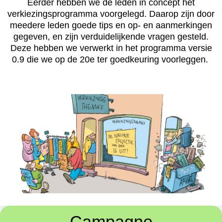
Eerder hebben we de leden in concept het
verkiezingsprogramma voorgelegd. Daarop zijn door
meedere leden goede
tips en
op- en aanmerkingen
gegeven, en zijn verduidelijkende vragen gesteld.
Deze hebben we verwerkt in het programma versie
0.9 die we op de 20e ter goedkeuring voorleggen.
Campagne