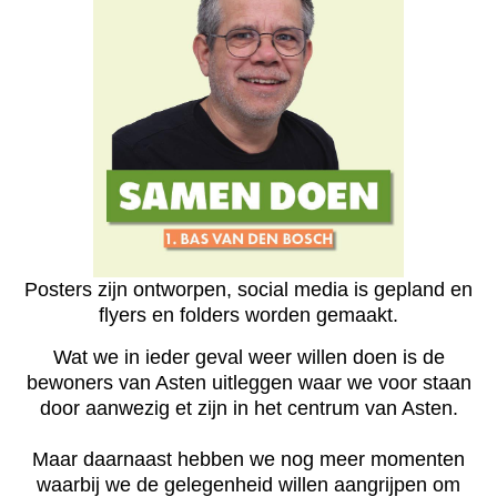
Posters zijn ontworpen, social media is gepland en
flyers en folders worden gemaakt.
Wat we in ieder geval weer willen doen is de
bewoners van Asten uitleggen waar we voor staan
door aanwezig et zijn in het centrum van Asten.
Maar daarnaast hebben we nog meer momenten
waarbij we de gelegenheid willen aangrijpen om