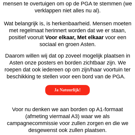
mensen te overtuigen om op de PGA te stemmen (we
verklappen niet alles nu al).
Wat belangrijk is, is herkenbaarheid. Mensen moeten
met regelmaat herinnert worden dat we er staan,
positief vooruit
Voor elkaar, Met elkaar
voor een
sociaal en groen Asten.
Daarom willen wij dat op zoveel mogelijk plaatsen in
Asten onze posters en borden zichtbaar zijn. We
roepen dat ook iedereen op om zijn/haar voortuin ter
beschikking te stellen voor een bord van de PGA.
Ja Natuurlijk!
Voor nu denken we aan borden op A1-formaat
(afmeting viermaal A3) waar we als
campagnecommissie voor zullen zorgen en die we
desgewenst ook zullen plaatsen.