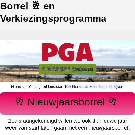
Borrel 🥂 en
Verkiezingsprogramma
Nieuwsbrief niet goed leesbaar :
Klik hier om deze online te bekijken
‍‍
🥂 Nieuwjaarsborrel 🥂
Zoals aangekondigd willen we ook dit nieuwe jaar
weer van start laten gaan met een nieuwjaarsborrel.