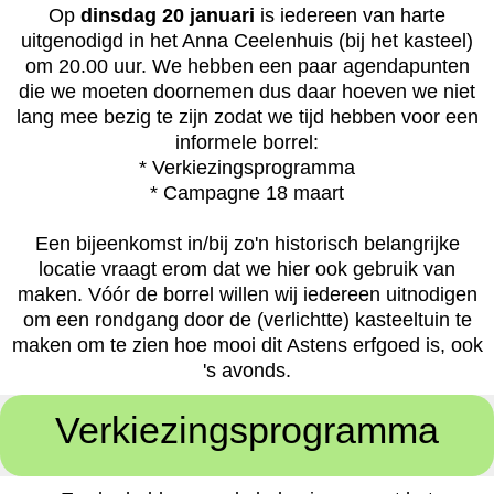
Op
dinsdag 20 januari
is iedereen van harte
uitgenodigd in het Anna Ceelenhuis (bij het kasteel)
om 20.00 uur. We hebben een paar agendapunten
die we moeten doornemen dus daar hoeven we niet
lang mee bezig te zijn zodat we tijd hebben voor een
informele borrel:
* Verkiezingsprogramma
* Campagne 18 maart
Een bijeenkomst in/bij zo'n historisch belangrijke
locatie vraagt erom dat we hier ook gebruik van
maken. Vóór de borrel willen wij iedereen uitnodigen
om een rondgang door de (verlichtte) kasteeltuin te
maken om te zien hoe mooi dit Astens erfgoed is, ook
's avonds.
Verkiezingsprogramma