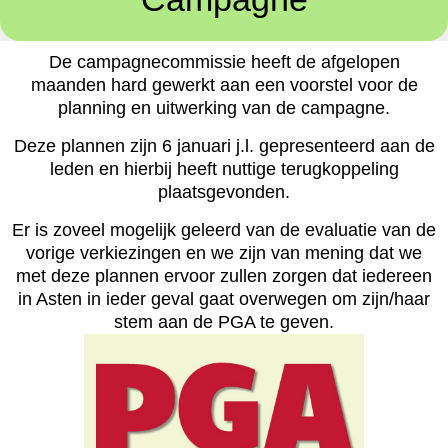
De campagnecommissie heeft de afgelopen
maanden hard gewerkt aan een voorstel voor de
planning en uitwerking van de campagne.
Deze plannen zijn 6 januari j.l. gepresenteerd aan de
leden en hierbij heeft nuttige terugkoppeling
plaatsgevonden.
Er is zoveel mogelijk geleerd van de evaluatie van de
vorige verkiezingen en we zijn van mening dat we
met deze plannen ervoor zullen zorgen dat iedereen
in Asten in ieder geval gaat overwegen om zijn/haar
stem aan de PGA te geven.