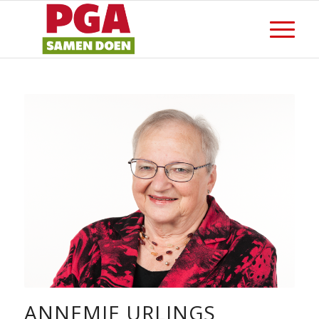
ANNEMIE URLINGS