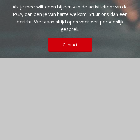
Als je mee wilt doen bij een van de activiteiten van de
PGA, dan ben je van harte welkom! Stuur ons dan een
bericht. We staan altijd open voor een persoonlijk
gesprek.
Contact