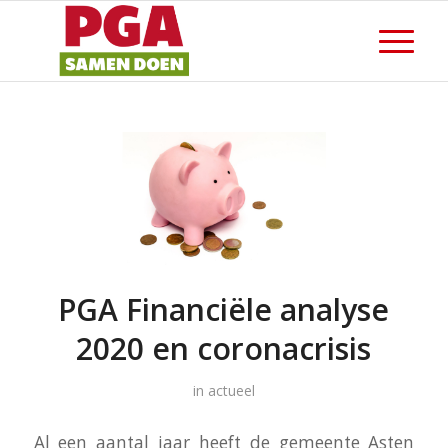
PGA Financiële analyse
2020 en coronacrisis
in
actueel
Al een aantal jaar heeft de gemeente Asten