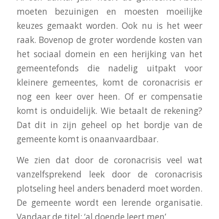
moeten bezuinigen en moesten moeilijke
keuzes gemaakt worden. Ook nu is het weer
raak. Bovenop de groter wordende kosten van
het sociaal domein en een herijking van het
gemeentefonds die nadelig uitpakt voor
kleinere gemeentes, komt de coronacrisis er
nog een keer over heen. Of er compensatie
komt is onduidelijk. Wie betaalt de rekening?
Dat dit in zijn geheel op het bordje van de
gemeente komt is onaanvaardbaar.
We zien dat door de coronacrisis veel wat
vanzelfsprekend leek door de coronacrisis
plotseling heel anders benaderd moet worden.
De gemeente wordt een lerende organisatie.
Vandaar de titel: ‘al doende leert men’.