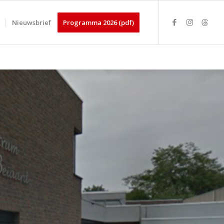
Nieuwsbrief
Programma 2026 (pdf)