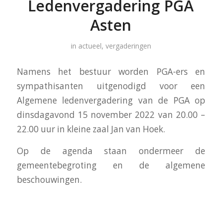
Ledenvergadering PGA
Asten
in
actueel
,
vergaderingen
Namens het bestuur worden PGA-ers en
sympathisanten uitgenodigd voor een
Algemene ledenvergadering van de PGA op
dinsdagavond 15 november 2022 van 20.00 –
22.00 uur in kleine zaal Jan van Hoek.
Op de agenda staan ondermeer de
gemeentebegroting en de algemene
beschouwingen.