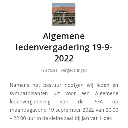
Algemene
ledenvergadering 19-9-
2022
in
actueel
,
vergaderingen
Namens het bestuur nodigen wij leden en
sympathisanten uit voor een Algemene
ledenvergadering van de PGA op
maandagavond 19 september 2022 van 20.00
– 22.00 uur in de kleine zaal bij Jan van Hoek