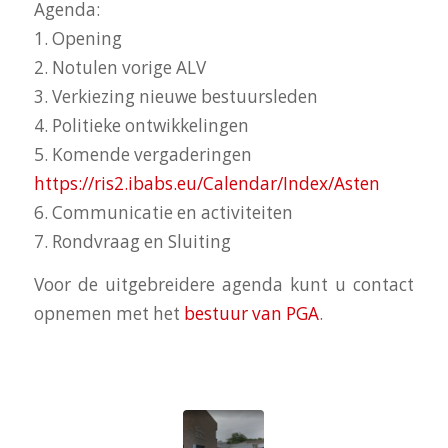
Agenda:
1. Opening
2. Notulen vorige ALV
3. Verkiezing nieuwe bestuursleden
4. Politieke ontwikkelingen
5. Komende vergaderingen
https://ris2.ibabs.eu/Calendar/Index/Asten
6. Communicatie en activiteiten
7. Rondvraag en Sluiting
Voor de uitgebreidere agenda kunt u contact
opnemen met het
bestuur van PGA
.