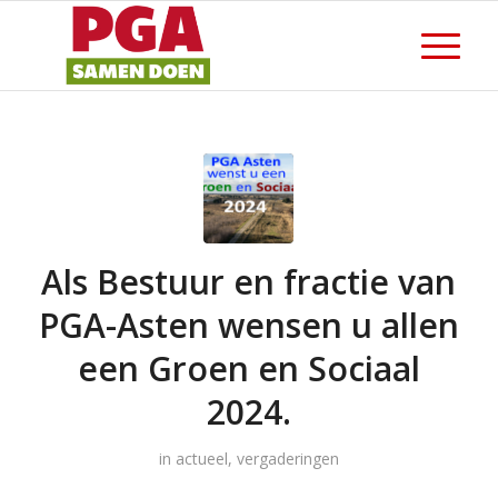
Als Bestuur en fractie van
PGA-Asten wensen u allen
een Groen en Sociaal
2024.
in
actueel
,
vergaderingen