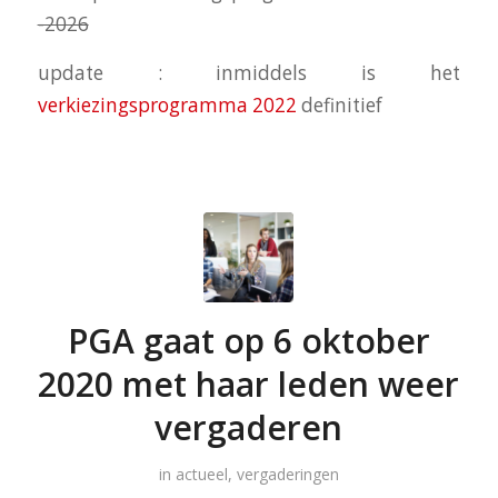
-2026
update : inmiddels is het
verkiezingsprogramma 2022
definitief
PGA gaat op 6 oktober
2020 met haar leden weer
vergaderen
in
actueel
,
vergaderingen