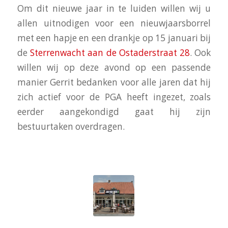
Om dit nieuwe jaar in te luiden willen wij u
allen uitnodigen voor een nieuwjaarsborrel
met een hapje en een drankje op 15 januari bij
de
Sterrenwacht aan de Ostaderstraat 28
. Ook
willen wij op deze avond op een passende
manier Gerrit bedanken voor alle jaren dat hij
zich actief voor de PGA heeft ingezet, zoals
eerder aangekondigd gaat hij zijn
bestuurtaken overdragen.