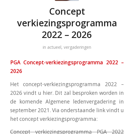
Concept
verkiezingsprogramma
2022 – 2026
in
actueel
,
vergaderingen
PGA Concept-verkiezingsprogramma 2022 –
2026
Het concept-verkiezingsprogramma 2022 –
2026 vindt u hier. Dit zal besproken worden in
de komende Algemene ledenvergadering in
september 2021. Via onderstaande link vindt u
het concept verkiezingsprogramma:
Concept verkiezingsprogramma PGA 2022