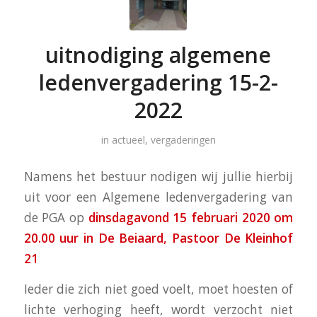
uitnodiging algemene
ledenvergadering 15-2-
2022
in
actueel
,
vergaderingen
Namens het bestuur nodigen wij jullie hierbij
uit voor een Algemene
ledenvergadering
van
de
PGA
op
dinsdagavond 15 februari 2020 om
20.00 uur in De Beiaard, Pastoor De Kleinhof
21
Ieder die zich niet goed voelt, moet hoesten of
lichte verhoging heeft, wordt verzocht niet