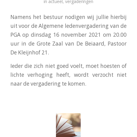
in
actueel
,
vergaderingen
Namens het bestuur nodigen wij jullie hierbij
uit voor de Algemene
ledenvergadering
van de
PGA
op dinsdag 16 november 2021 om 20.00
uur in de Grote Zaal van
De Beiaard, Pastoor
De Kleijnhof 21.
Ieder die zich niet goed voelt, moet hoesten of
lichte verhoging heeft, wordt verzocht niet
naar de
vergadering
te komen.