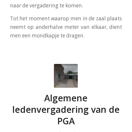
naar de
vergadering
te komen.
Tot het moment waarop men in de zaal plaats
neemt op anderhalve meter van elkaar, dient
men een mondkapje te dragen.
Algemene
ledenvergadering van de
PGA